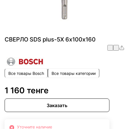
СВЕРЛО SDS plus-5X 6х100х160
Все товары Bosch
Все товары категории
1 160 тенге
Заказать
Уточните наличие