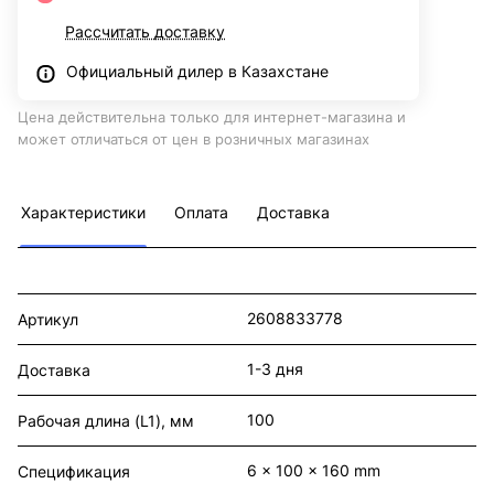
Рассчитать доставку
Официальный дилер в Казахстане
Цена действительна только для интернет-магазина и
может отличаться от цен в розничных магазинах
Характеристики
Оплата
Доставка
2608833778
Артикул
1-3 дня
Доставка
100
Рабочая длина (L1), мм
6 x 100 x 160 mm
Спецификация