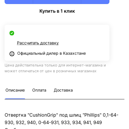
Купить в 1 клик
Рассчитать доставку
Официальный дилер в Казахстане
Цена действительна только для интернет-магазина и
может отличаться от цен в розничных магазинах
Описание
Оплата
Доставка
Отвертка "CushionGrip" под шлиц "Phillips" 0,1-64-
930, 932, 940, 0-64-931, 933, 934, 941, 949