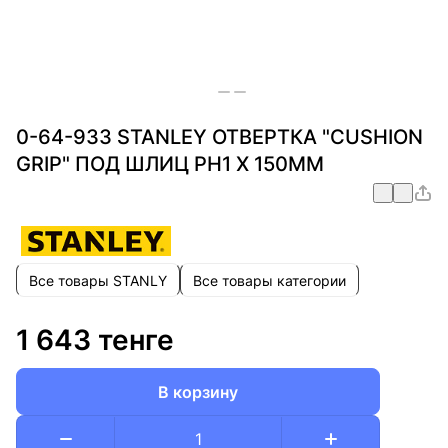
0-64-933 STANLEY ОТВЕРТКА "CUSHION
GRIP" ПОД ШЛИЦ PH1 Х 150ММ
Все товары STANLY
Все товары категории
1 643 тенге
В корзину