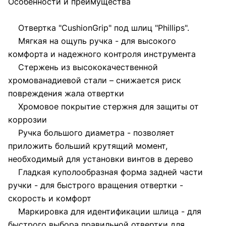
Особенности и преимущества
Отвертка "CushionGrip" под шлиц "Phillips".
Мягкая на ощупь ручка - для высокого
комфорта и надежного контроля инструмента
Стержень из высококачественной
хромованадиевой стали – снижается риск
повреждения жала отвертки
Хромовое покрытие стержня для защиты от
коррозии
Ручка большого диаметра - позволяет
приложить больший крутящий момент,
необходимый для установки винтов в дерево
Гладкая куполообразная форма задней части
ручки - для быстрого вращения отвертки -
скорость и комфорт
Маркировка для идентификации шлица - для
быстрого выбора правильной отвертки для