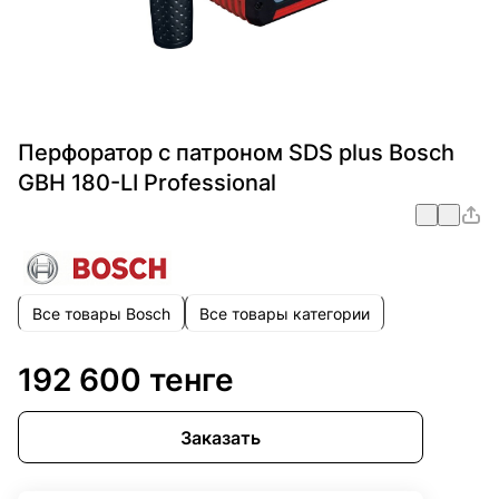
Перфоратор с патроном SDS plus Bosch
GBH 180-LI Professional
Все товары Bosch
Все товары категории
192 600 тенге
Заказать