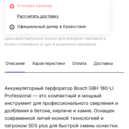
Уточните наличие
Рассчитать доставку
Официальный дилер в Казахстане
Цена действительна только для интернет-магазина и
может отличаться от цен в розничных магазинах
Описание
Характеристики
Оплата
Доставка
Аккумуляторный перфоратор Bosch GBH 180-LI
Professional — это компактный и мощный
инструмент для профессионального сверления и
долбления в бетоне, кирпиче и камне. Оснащен
современной литий-ионной технологией и
патроном SDS plus для быстрой смены оснастки.