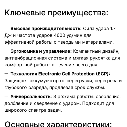
Ключевые преимущества:
Высокая производительность:
Сила удара 1.7
Дж и частота ударов 4600 уд/мин для
эффективной работы с твердыми материалами.
Эргономика и управление:
Компактный дизайн,
антивибрационная система и мягкая рукоятка для
комфортной работы в течение всего дня.
Технология Electronic Cell Protection (ECP):
Защищает аккумулятор от перегрузки, перегрева и
глубокого разряда, продлевая срок службы.
Универсальность:
3 режима работы: сверление,
долбление и сверление с ударом. Подходит для
широкого спектра задач.
Основные характеристики: