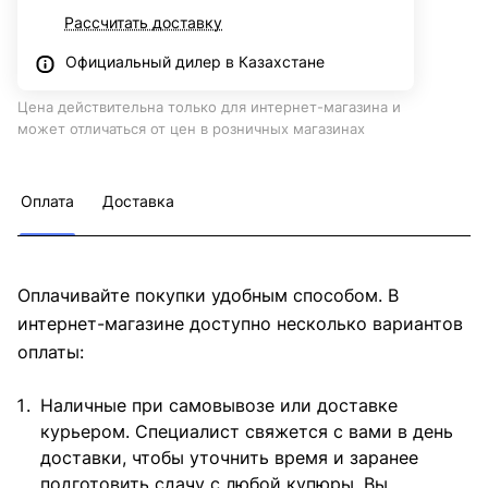
Рассчитать доставку
Официальный дилер в Казахстане
Цена действительна только для интернет-магазина и
может отличаться от цен в розничных магазинах
Оплата
Доставка
Оплачивайте покупки удобным способом. В
интернет-магазине доступно несколько вариантов
оплаты:
Наличные при самовывозе или доставке
курьером. Специалист свяжется с вами в день
доставки, чтобы уточнить время и заранее
подготовить сдачу с любой купюры. Вы