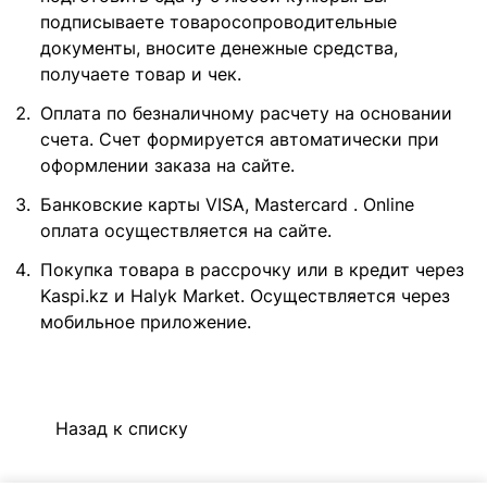
подписываете товаросопроводительные
документы, вносите денежные средства,
получаете товар и чек.
Оплата по безналичному расчету на основании
счета. Счет формируется автоматически при
оформлении заказа на сайте.
Банковские карты VISA, Mastercard . Online
оплата осуществляется на сайте.
Покупка товара в рассрочку или в кредит через
Kaspi.kz и Halyk Market. Осуществляется через
мобильное приложение.
Назад к списку