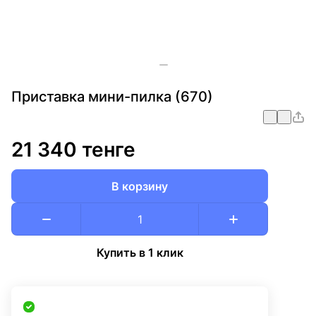
Приставка мини-пилка (670)
21 340 тенге
В корзину
Купить в 1 клик