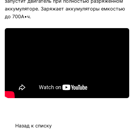
запустит двигатель при полностью разряженном
аккумуляторе. Заряжает аккумуляторы емкостью
до 700А•ч.
Назад к списку