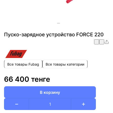
Пуско-зарядное устройство FORCE 220
Все товары Fubag
Все товары категории
66 400 тенге
В корзину