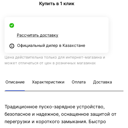
Купить в 1 клик
Рассчитать доставку
Официальный дилер в Казахстане
Цена действительна только для интернет-магазина и
может отличаться от цен в розничных магазинах
Описание
Характеристики
Оплата
Доставка
Традиционное пуско-зарядное устройство,
безопасное и надежное, оснащенное защитой от
перегрузки и короткого замыкания. Быстро