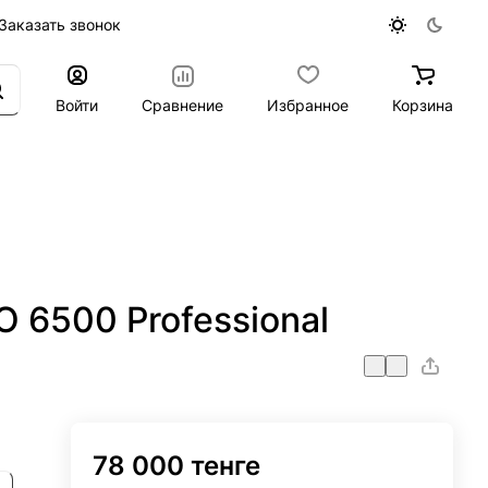
Заказать звонок
Войти
Сравнение
Избранное
Корзина
 6500 Professional
78 000 тенге