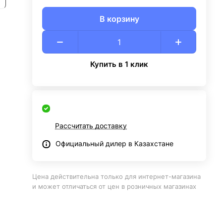
В корзину
Купить в 1 клик
Рассчитать доставку
Официальный дилер в Казахстане
Цена действительна только для интернет-магазина
и может отличаться от цен в розничных магазинах