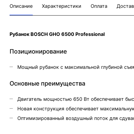
Описание
Характеристики
Оплата
Достав
Рубанок BOSCH GHO 6500 Professional
Позиционирование
Мощный рубанок с максимальной глубиной съем
Основные преимущества
Двигатель мощностью 650 Вт обеспечивает быс
Новая конструкция обеспечивает максимальную
Оптимизированный воздушный поток для сдува