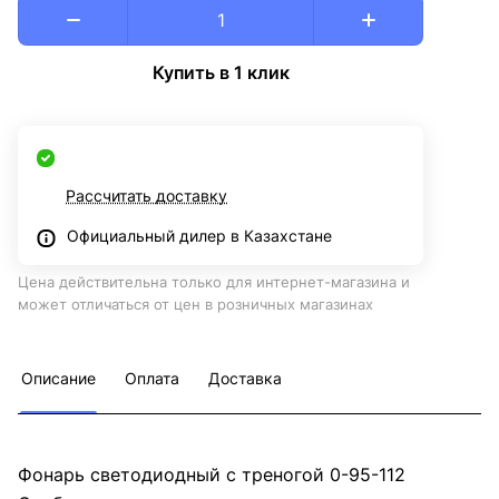
Купить в 1 клик
Рассчитать доставку
Официальный дилер в Казахстане
Цена действительна только для интернет-магазина и
может отличаться от цен в розничных магазинах
Описание
Оплата
Доставка
Фонарь светодиодный с треногой 0-95-112