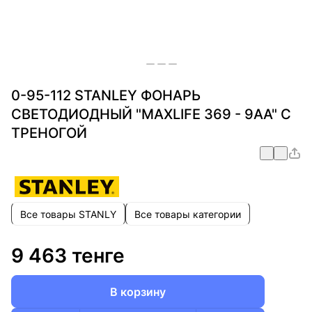
0-95-112 STANLEY ФОНАРЬ
СВЕТОДИОДНЫЙ "MAXLIFE 369 - 9АА" С
ТРЕНОГОЙ
Все товары STANLY
Все товары категории
9 463 тенге
В корзину