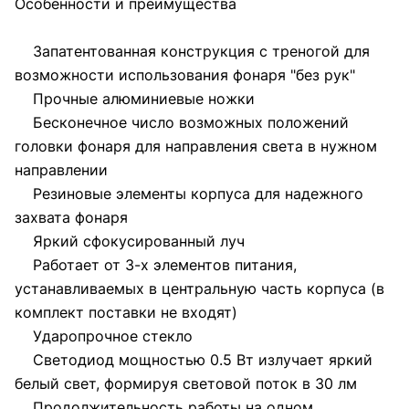
Особенности и преимущества
Запатентованная конструкция с треногой для
возможности использования фонаря "без рук"
Прочные алюминиевые ножки
Бесконечное число возможных положений
головки фонаря для направления света в нужном
направлении
Резиновые элементы корпуса для надежного
захвата фонаря
Яркий сфокусированный луч
Работает от 3-х элементов питания,
устанавливаемых в центральную часть корпуса (в
комплект поставки не входят)
Ударопрочное стекло
Светодиод мощностью 0.5 Вт излучает яркий
белый свет, формируя световой поток в 30 лм
Продолжительность работы на одном