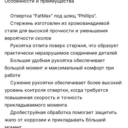
Особенности и преимущества
Отвертка "FatMax" под шлиц "Phillips".
Стержень изготовлен из хромованадиевой
стали для высокой прочности и уменьшения
вероятности сколов
Рукоятка отлита поверх стержня, что образует
практически неразрушимое соединение деталей
Большая удобная рукоятка обеспечивает
большой момент и максимальный комфорт при
работе
Сужение рукоятки обеспечивает более высокий
уровень контроля отвертки, когда требуется
повышенная скорость и точность
прикладываемого момента
Дробеструйная обработка помогает защитить
жало от коррозии и прикладывать бóльший
момент