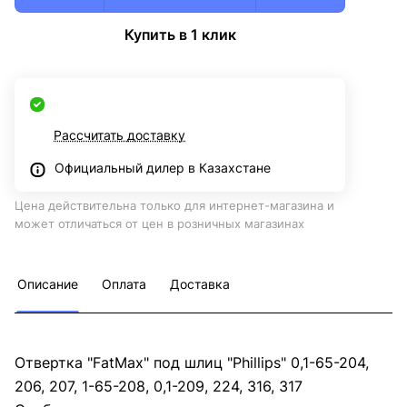
Купить в 1 клик
Рассчитать доставку
Официальный дилер в Казахстане
Цена действительна только для интернет-магазина и
может отличаться от цен в розничных магазинах
Описание
Оплата
Доставка
Отвертка "FatMax" под шлиц "Phillips" 0,1-65-204,
206, 207, 1-65-208, 0,1-209, 224, 316, 317