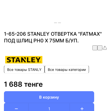
1-65-206 STANLEY ОТВЕРТКА "FATMAX"
ПОД ШЛИЦ PH0 Х 75ММ Б/УП.
Все товары STANLY
Все товары категории
1 688 тенге
В корзину