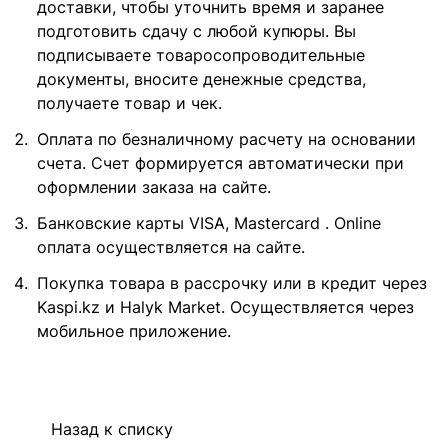
доставки, чтобы уточнить время и заранее
подготовить сдачу с любой купюры. Вы
подписываете товаросопроводительные
документы, вносите денежные средства,
получаете товар и чек.
Оплата по безналичному расчету на основании
счета. Счет формируется автоматически при
оформлении заказа на сайте.
Банковские карты VISA, Mastercard . Online
оплата осуществляется на сайте.
Покупка товара в рассрочку или в кредит через
Kaspi.kz и Halyk Market. Осуществляется через
мобильное приложение.
Назад к списку