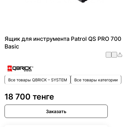
Ящик для инструмента Patrol QS PRO 700
Basic
Все товары QBRICK – SYSTEM
Все товары категории
18 700 тенге
Заказать