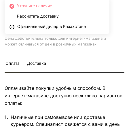
Уточните наличие
Рассчитать доставку
Официальный дилер в Казахстане
Цена действительна только для интернет-магазина и
может отличаться от цен в розничных магазинах
Оплата
Доставка
Оплачивайте покупки удобным способом. В
интернет-магазине доступно несколько вариантов
оплаты:
Наличные при самовывозе или доставке
курьером. Специалист свяжется с вами в день