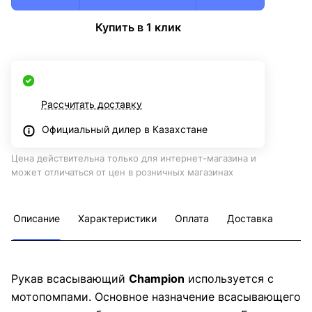
Купить в 1 клик
Рассчитать доставку
Официальный дилер в Казахстане
Цена действительна только для интернет-магазина и
может отличаться от цен в розничных магазинах
Описание
Характеристики
Оплата
Доставка
Рукав всасывающий
Champion
используется с
мотопомпами. Основное назначение всасывающего