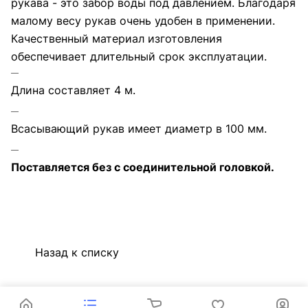
рукава - это забор воды под давлением. Благодаря
малому весу рукав очень удобен в применении.
Качественный материал изготовления
обеспечивает длительный срок эксплуатации.
Длина составляет 4 м.
Всасывающий рукав имеет диаметр в 100 мм.
Поставляется без с соединительной головкой.
Назад к списку