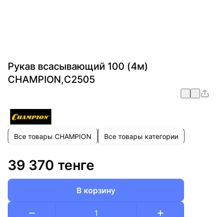
Рукав всасывающий 100 (4м)
CHAMPION,С2505
Все товары CHAMPION
Все товары категории
39 370 тенге
В корзину