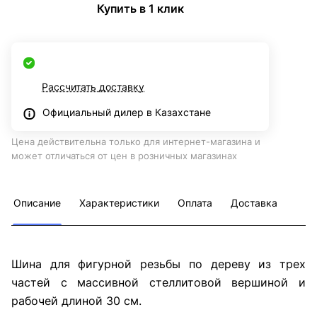
Купить в 1 клик
Рассчитать доставку
Официальный дилер в Казахстане
Цена действительна только для интернет-магазина и
может отличаться от цен в розничных магазинах
Описание
Характеристики
Оплата
Доставка
Шина для фигурной резьбы по дереву из трех
частей с массивной стеллитовой вершиной и
рабочей длиной 30 см.