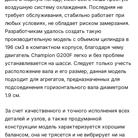
воздушную систему охлаждения. Последняя не
требует обслуживания, стабильно работает при
любых условиях, не обладает риском замерзания.
Разработчикам удалось создать такую
производительную модель с объемом цилиндра в
196 см3 в компактном корпусе, благодаря чему
двигатель Champion G200F легко и без проблем
устанавливается на шасси. Следует только учесть
расположение вала и его размер, данная модель
подходит для агрегатов, предназначенных для
подсоединения горизонтального вала диаметром
1.9 см.
За счет качественного и точного исполнения всех
деталей и узлов, а также продуманной
конструкции модель характеризуется хорошим
балансом, она не трясется и не вибрирует ни на