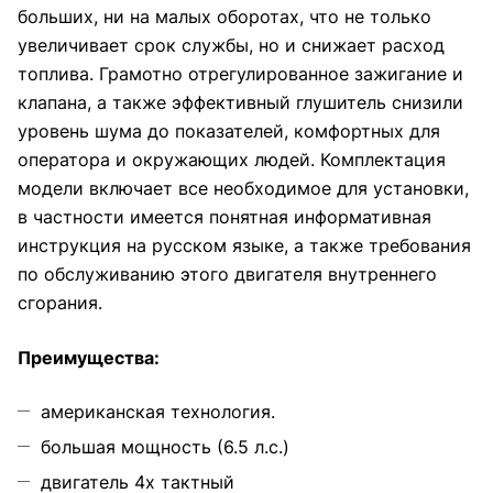
больших, ни на малых оборотах, что не только
увеличивает срок службы, но и снижает расход
топлива. Грамотно отрегулированное зажигание и
клапана, а также эффективный глушитель снизили
уровень шума до показателей, комфортных для
оператора и окружающих людей. Комплектация
модели включает все необходимое для установки,
в частности имеется понятная информативная
инструкция на русском языке, а также требования
по обслуживанию этого двигателя внутреннего
сгорания.
Преимущества:
американская технология.
большая мощность (6.5 л.с.)
двигатель 4х тактный