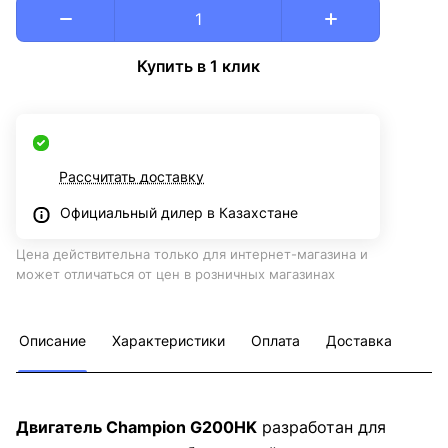
Купить в 1 клик
Рассчитать доставку
Официальный дилер в Казахстане
Цена действительна только для интернет-магазина и
может отличаться от цен в розничных магазинах
Описание
Характеристики
Оплата
Доставка
Двигатель Champion G200HK
разработан для