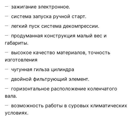
зажигание электронное.
система запуска ручной старт.
легкий пуск система декомпрессии.
продуманная конструкция малый вес и
габариты.
высокое качество материалов, точность
изготовления
чугунная гильза цилиндра
двойной фильтрующий элемент.
горизонтальное расположение коленчатого
вала.
возможность работы в суровых климатических
условиях.