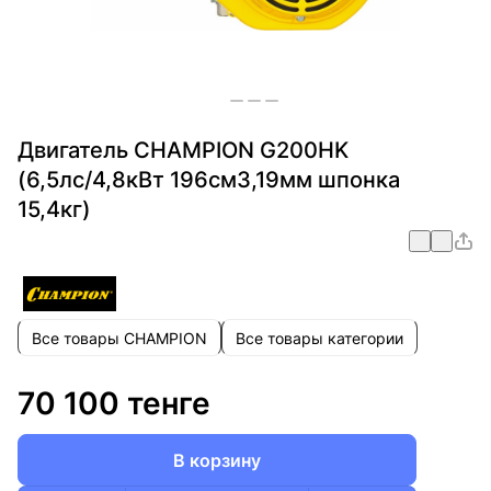
Двигатель CHAMPION G200HK
(6,5лс/4,8кВт 196см3,19мм шпонка
15,4кг)
Все товары CHAMPION
Все товары категории
70 100 тенге
В корзину