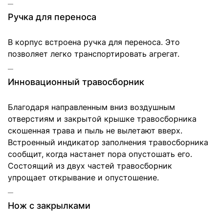
Ручка для переноса
В корпус встроена ручка для переноса. Это
позволяет легко транспортировать агрегат.
Инновационный травосборник
Благодаря направленным вниз воздушным
отверстиям и закрытой крышке травосборника
скошенная трава и пыль не вылетают вверх.
Встроенный индикатор заполнения травосборника
сообщит, когда настанет пора опустошать его.
Состоящий из двух частей травосборник
упрощает открывание и опустошение.
Нож с закрылками