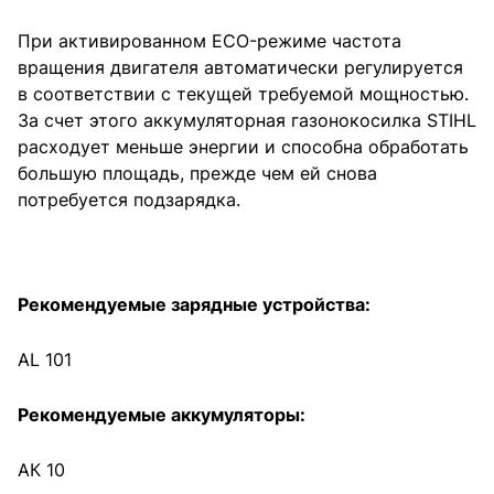
При активированном ECO-режиме частота
вращения двигателя автоматически регулируется
в соответствии с текущей требуемой мощностью.
За счет этого аккумуляторная газонокосилка STIHL
расходует меньше энергии и способна обработать
большую площадь, прежде чем ей снова
потребуется подзарядка.
Рекомендуемые зарядные устройства:
AL 101
Рекомендуемые аккумуляторы:
АК 10