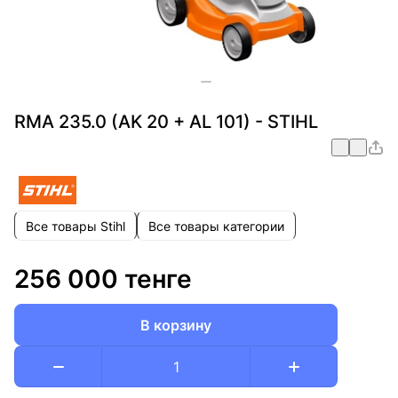
RMA 235.0 (AK 20 + AL 101) - STIHL
Все товары Stihl
Все товары категории
256 000 тенге
В корзину