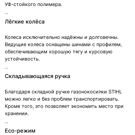
УФ-стойкого полимера.
Лёгкие колёса
Колеса исключительно надёжны и долговечны.
Ведущие колеса оснащены шинами с профилем,
обеспечивающим хорошую тягу и курсовую
устойчивость.
Складывающаяся ручка
Благодаря складной ручке газонокосилки STIHL
можно легко и без проблем транспортировать.
Кроме того, это позволяет экономить место при
хранении.
Eco-режим