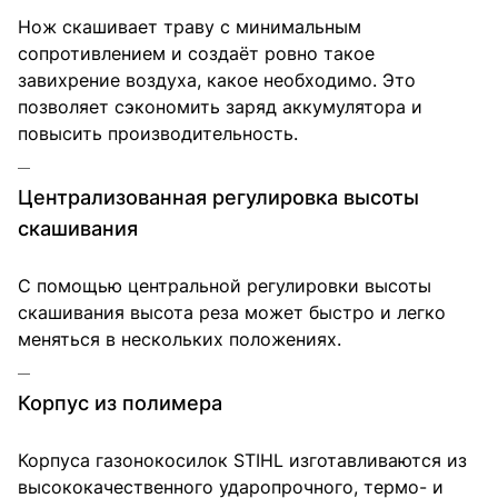
Нож скашивает траву с минимальным
сопротивлением и создаёт ровно такое
завихрение воздуха, какое необходимо. Это
позволяет сэкономить заряд аккумулятора и
повысить производительность.
Централизованная регулировка высоты
скашивания
С помощью центральной регулировки высоты
скашивания высота реза может быстро и легко
меняться в нескольких положениях.
Корпус из полимера
Корпуса газонокосилок STIHL изготавливаются из
высококачественного ударопрочного, термо- и