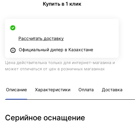
Купить в 1 клик
Рассчитать доставку
Официальный дилер в Казахстане
Цена действительна только для интернет-магазина и
может отличаться от цен в розничных магазинах
Описание
Характеристики
Оплата
Доставка
Серийное оснащение