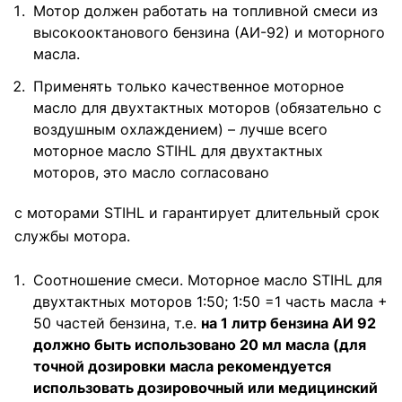
Мотор должен работать на топливной смеси из
высокооктанового бензина (АИ-92) и моторного
масла.
Применять только качественное моторное
масло для двухтактных моторов (обязательно с
воздушным охлаждением) – лучше всего
моторное масло STIHL для двухтактных
моторов, это масло согласовано
с моторами STIHL и гарантирует длительный срок
службы мотора.
Соотношение смеси. Моторное масло STIHL для
двухтактных моторов 1:50; 1:50 =1 часть масла +
50 частей бензина, т.е.
на 1 литр бензина АИ 92
должно быть использовано 20 мл масла (для
точной дозировки масла рекомендуется
использовать дозировочный или медицинский