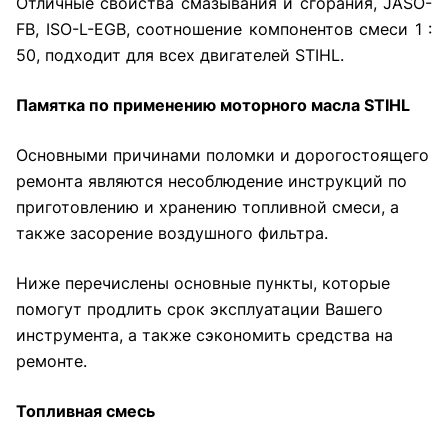
Отличные свойства смазывания и сгорания, JASO-
FB, ISO-L-EGB, соотношение компонентов смеси 1 :
50, подходит для всех двигателей STIHL.
Памятка по применению моторного масла
STIHL
Основными причинами поломки и дорогостоящего
ремонта являются несоблюдение инструкций по
приготовлению и хранению топливной смеси, а
также засорение воздушного фильтра.
Ниже перечислены основные пункты, которые
помогут продлить срок эксплуатации Вашего
инструмента, а также сэкономить средства на
ремонте.
Топливная смесь