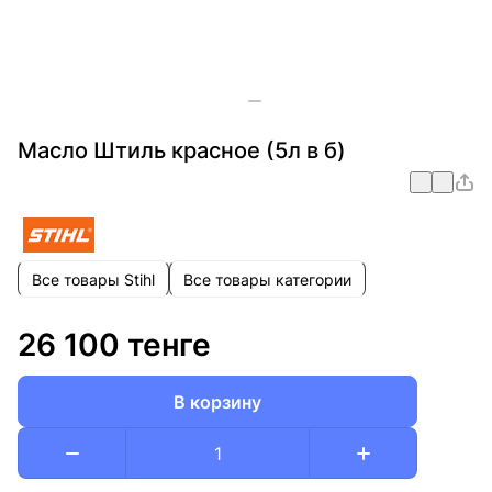
Масло Штиль красное (5л в б)
Все товары Stihl
Все товары категории
26 100 тенге
В корзину