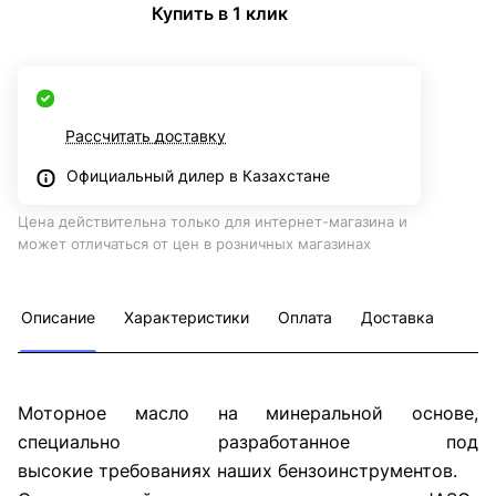
Купить в 1 клик
Рассчитать доставку
Официальный дилер в Казахстане
Цена действительна только для интернет-магазина и
может отличаться от цен в розничных магазинах
Описание
Характеристики
Оплата
Доставка
Моторное масло на минеральной основе,
специально разработанное под
высокие требованиях наших бензоинструментов.