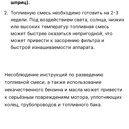
шприц).
Топливную смесь необходимо готовить на 2-3
недели. Под воздействием света, солнца, низких
или высоких температур топливная смесь
может быстрее оказаться непригодной, что
может привести к засорению фильтра и
быстрой изнашиваемости аппарата.
Несоблюдение инструкций по разведению
топливной смеси, а также использование
некачественного бензина и масла может привести
к серьёзным повреждениям мотора, уплотняющих
колец, трубопроводов и топливного бака.