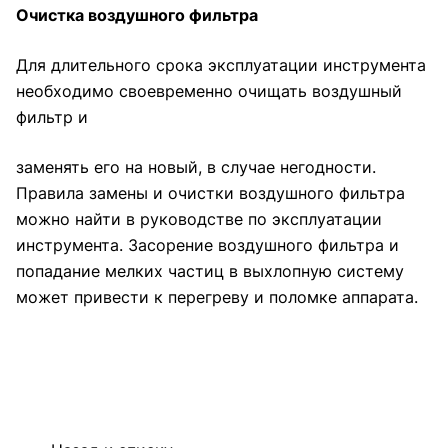
Очистка воздушного фильтра
Для длительного срока эксплуатации инструмента
необходимо своевременно очищать воздушный
фильтр и
заменять его на новый, в случае негодности.
Правила замены и очистки воздушного фильтра
можно найти в руководстве по эксплуатации
инструмента. Засорение воздушного фильтра и
попадание мелких частиц в выхлопную систему
может привести к перегреву и поломке аппарата.