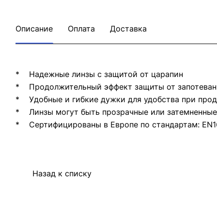
Описание
Оплата
Доставка
* Надежные линзы с защитой от царапин
* Продолжительный эффект защиты от запотеван
* Удобные и гибкие дужки для удобства при прод
* Линзы могут быть прозрачные или затемненные 
* Сертифицированы в Европе по стандартам: EN16
Назад к списку