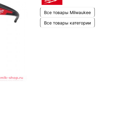
Все товары Milwaukee
Все товары категории