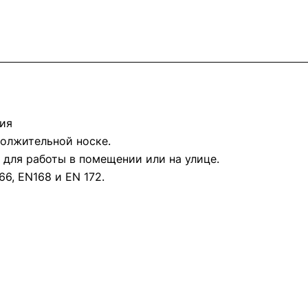
ия
олжительной носке.
для работы в помещении или на улице.
6, EN168 и EN 172.