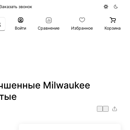
Заказать звонок
Войти
Сравнение
Избранное
Корзина
чшенные Milwaukee
тые