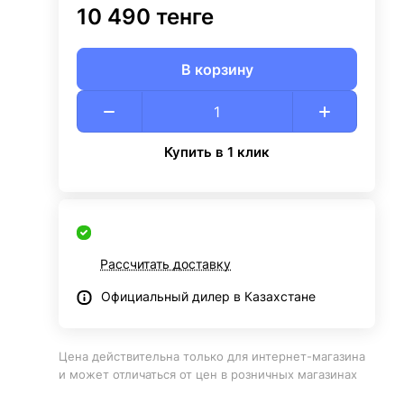
10 490 тенге
В корзину
Купить в 1 клик
Рассчитать доставку
Официальный дилер в Казахстане
Цена действительна только для интернет-магазина
и может отличаться от цен в розничных магазинах