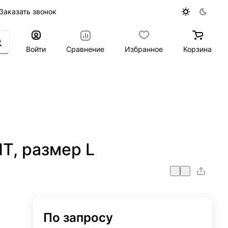
Заказать звонок
Войти
Сравнение
Избранное
Корзина
T, размер L
По запросу