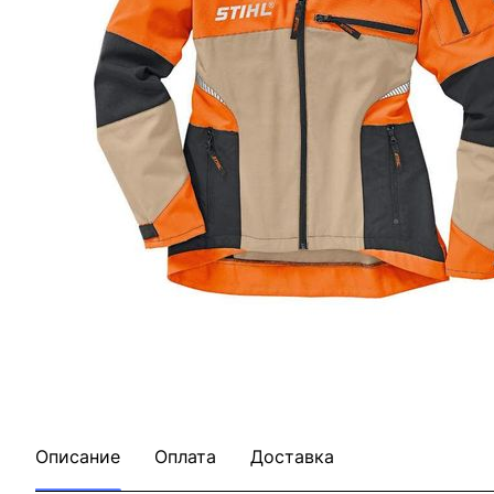
Описание
Оплата
Доставка