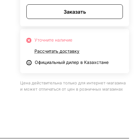
Заказать
Уточните наличие
Рассчитать доставку
Официальный дилер в Казахстане
Цена действительна только для интернет-магазина
и может отличаться от цен в розничных магазинах