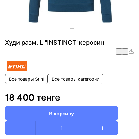
Худи разм. L "INSTINCT"керосин
Все товары Stihl
Все товары категории
18 400 тенге
В корзину