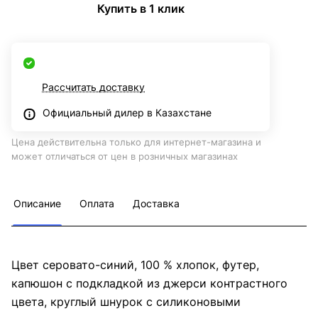
Купить в 1 клик
Рассчитать доставку
Официальный дилер в Казахстане
Цена действительна только для интернет-магазина и
может отличаться от цен в розничных магазинах
Описание
Оплата
Доставка
Цвет серовато-синий, 100 % хлопок, футер,
капюшон с подкладкой из джерси контрастного
цвета, круглый шнурок с силиконовыми