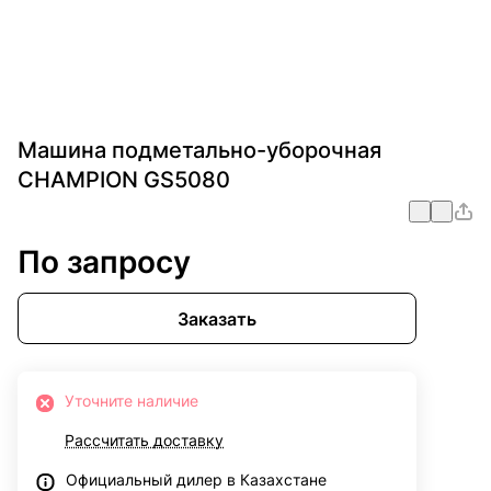
Машина подметально-уборочная
CHAMPION GS5080
По запросу
Заказать
Уточните наличие
Рассчитать доставку
Официальный дилер в Казахстане