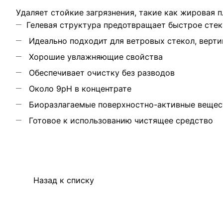
Удаляет стойкие загрязнения, такие как жировая п
Гелевая структура предотвращает быстрое сте
Идеально подходит для ветровых стекол, верти
Хорошие увлажняющие свойства
Обеспечивает очистку без разводов
Около 9рН в концентрате
Биоразлагаемые поверхностно-активные вещест
Готовое к использованию чистящее средство
Назад к списку