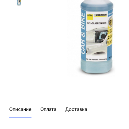
Описание
Оплата
Доставка