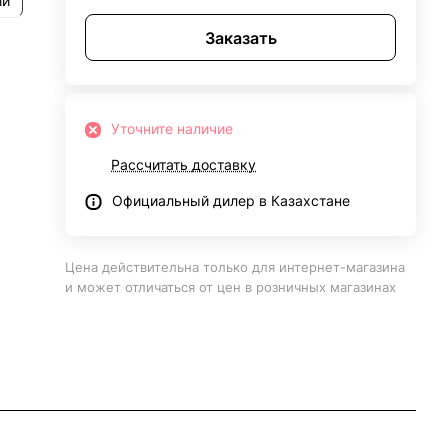
ии
Заказать
Уточните наличие
Рассчитать доставку
Официальный дилер в Казахстане
Цена действительна только для интернет-магазина
и может отличаться от цен в розничных магазинах