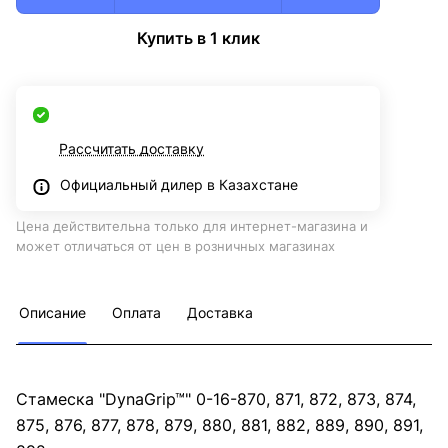
Купить в 1 клик
Рассчитать доставку
Официальный дилер в Казахстане
Цена действительна только для интернет-магазина и
может отличаться от цен в розничных магазинах
Описание
Оплата
Доставка
Стамеска "DynaGrip™" 0-16-870, 871, 872, 873, 874,
875, 876, 877, 878, 879, 880, 881, 882, 889, 890, 891,