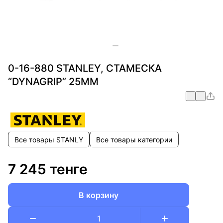
0-16-880 STANLEY, СТАМЕСКА
“DYNAGRIP” 25ММ
Все товары STANLY
Все товары категории
7 245 тенге
В корзину