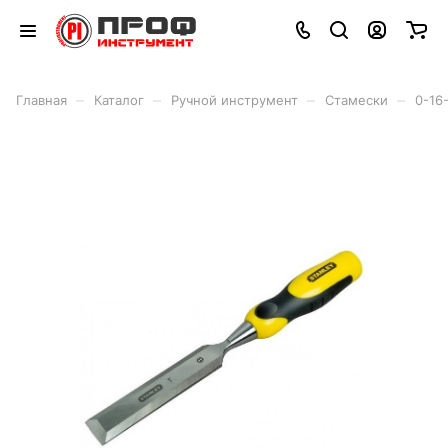
–
–
–
–
Главная
Каталог
Ручной инструмент
Стамески
0-16