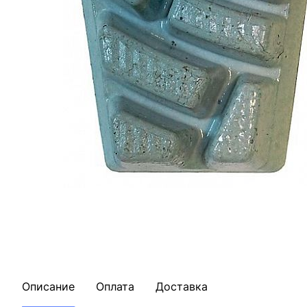
Описание
Оплата
Доставка