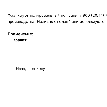
Франкфурт полировальный по граниту 900 (20/14)
производства "Наливных полов", они используютс
Применение:
гранит
Назад к списку