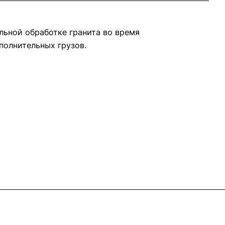
ьной обработке гранита во время
полнительных грузов.