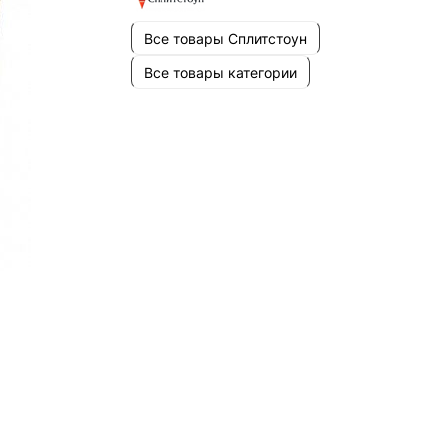
Все товары Сплитстоун
Все товары категории