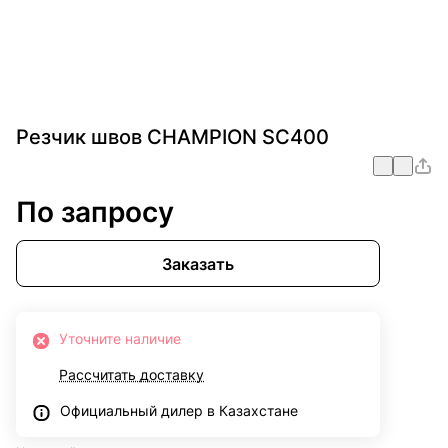
Резчик швов CHAMPION SC400
По запросу
Заказать
Уточните наличие
Рассчитать доставку
Официальный дилер в Казахстане