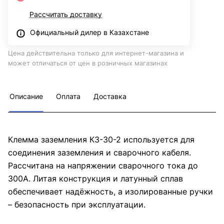
Рассчитать доставку
Официальный дилер в Казахстане
Цена действительна только для интернет-магазина и
может отличаться от цен в розничных магазинах
Описание
Оплата
Доставка
Клемма заземления КЗ-30-2 используется для
соединения заземления и сварочного кабеля.
Рассчитана на напряжении сварочного тока до
300А. Литая конструкция и латунный сплав
обеспечивает надёжность, а изолированные ручки
– безопасность при эксплуатации.