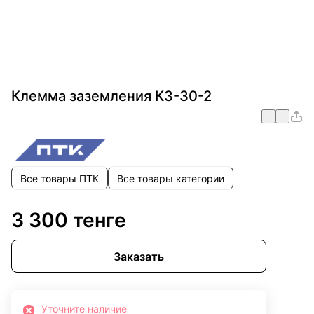
Клемма заземления КЗ-30-2
Все товары ПТК
Все товары категории
3 300 тенге
Заказать
Уточните наличие