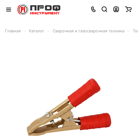
–
–
–
Главная
Каталог
Сварочная и газосварочная техника
То