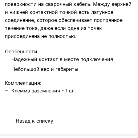
поверхности на сварочный кабель. Между верхней
и нижней контактной точкой есть латунное
соединение, которое обеспечивает постоянное
течение тока, даже если одна из точек
присоединена не полностью.
Особенности:
Надежный контакт в месте подключения
Небольшой вес и габариты
Комплектация:
Клемма заземления - 1 шт.
Назад к списку