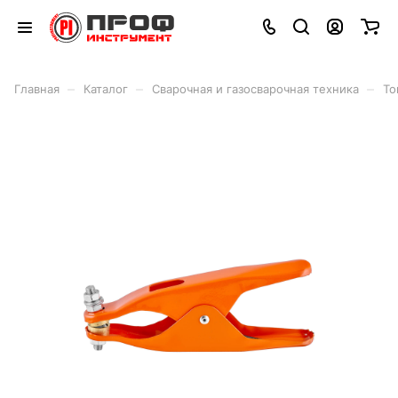
–
–
–
Главная
Каталог
Сварочная и газосварочная техника
То