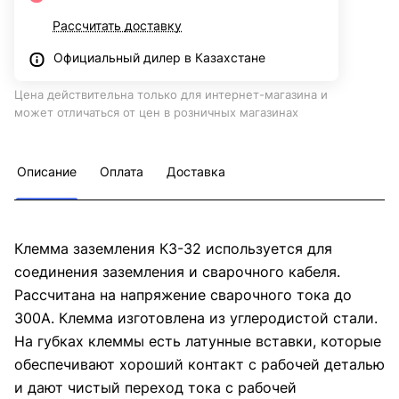
Рассчитать доставку
Официальный дилер в Казахстане
Цена действительна только для интернет-магазина и
может отличаться от цен в розничных магазинах
Описание
Оплата
Доставка
Клемма заземления КЗ-32 используется для
соединения заземления и сварочного кабеля.
Рассчитана на напряжение сварочного тока до
300А. Клемма изготовлена из углеродистой стали.
На губках клеммы есть латунные вставки, которые
обеспечивают хороший контакт с рабочей деталью
и дают чистый переход тока с рабочей