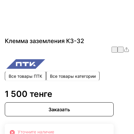
Клемма заземления КЗ-32
Все товары ПТК
Все товары категории
1 500 тенге
Заказать
Уточните наличие