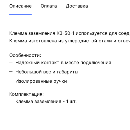
Описание
Оплата
Доставка
Клемма заземления КЗ-50-1 используется для соед
Клемма изготовлена из углеродистой стали и отве
Особенности:
Надежный контакт в месте подключения
Небольшой вес и габариты
Изолированные ручки
Комплектация:
Клемма заземления - 1 шт.