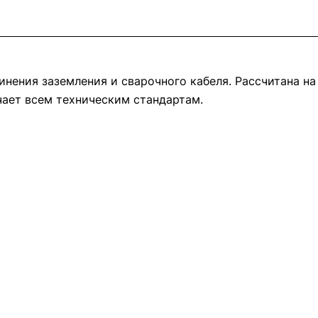
инения заземления и сварочного кабеля. Рассчитана на
чает всем техническим стандартам.