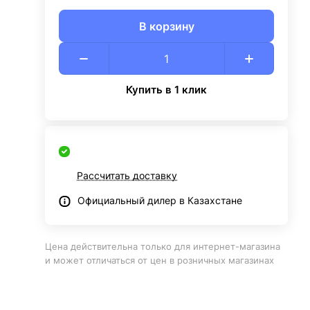
В корзину
Купить в 1 клик
Рассчитать доставку
Официальный дилер в Казахстане
Цена действительна только для интернет-магазина
и может отличаться от цен в розничных магазинах