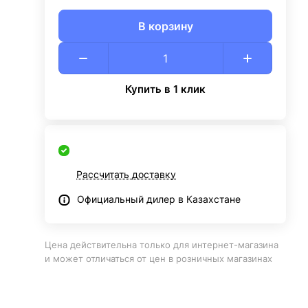
В корзину
Купить в 1 клик
Рассчитать доставку
Официальный дилер в Казахстане
Цена действительна только для интернет-магазина
и может отличаться от цен в розничных магазинах