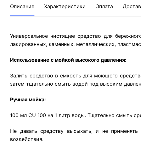
Описание
Характеристики
Оплата
Достав
Универсальное чистящее средство для бережного
лакированных, каменных, металлических, пластмас
Использование с мойкой высокого давления:
Залить средство в емкость для моющего средства
затем тщательно смыть водой под высоким давлен
Ручная мойка:
100 мл CU 100 на 1 литр воды. Тщательно смыть ср
Не давать средству высыхать, и не применять 
воздействия.