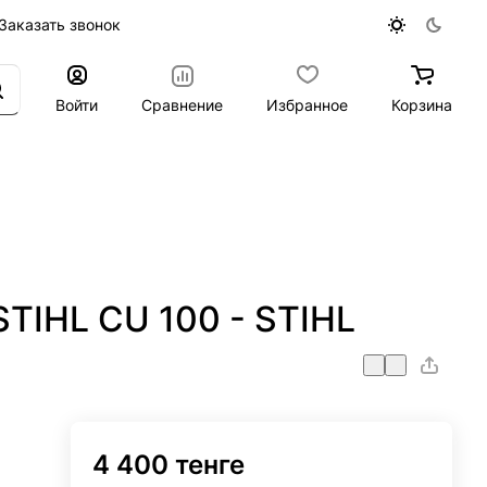
Заказать звонок
Войти
Сравнение
Избранное
Корзина
TIHL CU 100 - STIHL
4 400 тенге