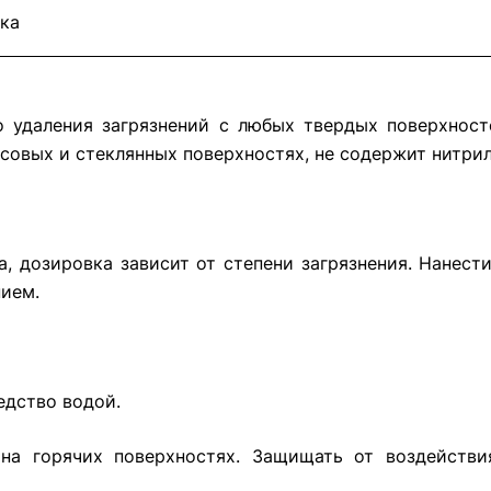
ка
 удаления загрязнений с любых твердых поверхност
совых и стеклянных поверхностях, не содержит нитрил
, дозировка зависит от степени загрязнения. Нанести
ием.
едство водой.
на горячих поверхностях. Защищать от воздействи