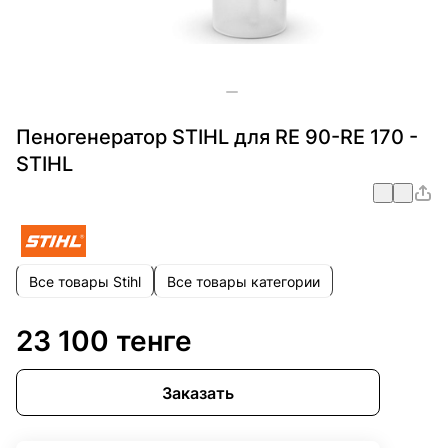
Пеногенератор STIHL для RE 90-RE 170 -
STIHL
Все товары Stihl
Все товары категории
23 100 тенге
Заказать