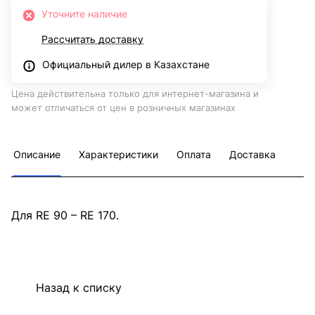
Уточните наличие
Рассчитать доставку
Официальный дилер в Казахстане
Цена действительна только для интернет-магазина и
может отличаться от цен в розничных магазинах
Описание
Характеристики
Оплата
Доставка
Для RE 90 – RE 170.
Назад к списку