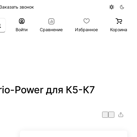
Заказать звонок
Войти
Сравнение
Избранное
Корзина
rio-Power для К5-К7