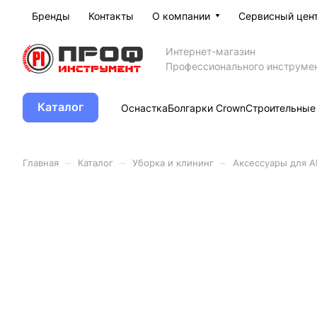
Бренды
Контакты
О компании
Сервисный цен
Интернет-магазин
Профессионального инструме
Каталог
Оснастка
Болгарки Crown
Строительные
–
–
–
Главная
Каталог
Уборка и клининг
Аксессуары для 