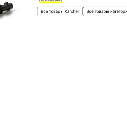
Все товары Kärcher
Все товары категор