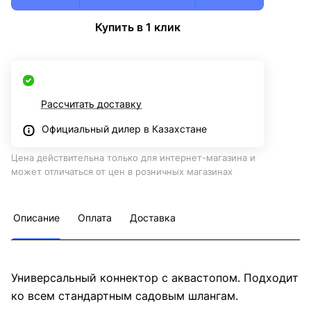
Купить в 1 клик
Рассчитать доставку
Официальный дилер в Казахстане
Цена действительна только для интернет-магазина и
может отличаться от цен в розничных магазинах
Описание
Оплата
Доставка
Универсальный коннектор с аквастопом. Подходит
ко всем стандартным садовым шлангам.