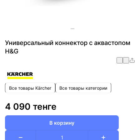
Универсальный коннектор с аквастопом
H&G
Все товары Kärcher
Все товары категории
4 090 тенге
В корзину