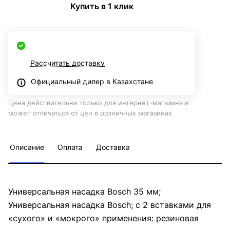
Купить в 1 клик
Рассчитать доставку
Официальный дилер в Казахстане
Цена действительна только для интернет-магазина и
может отличаться от цен в розничных магазинах
Описание
Оплата
Доставка
Универсальная насадка Bosch 35 мм;
Универсальная насадка Bosch; с 2 вставками для
«сухого» и «мокрого» применения: резиновая