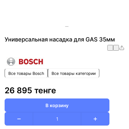
Универсальная насадка для GAS 35мм
Все товары Bosch
Все товары категории
26 895 тенге
В корзину