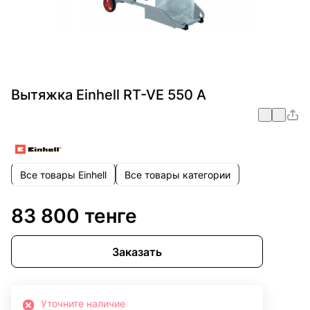
Вытяжка Einhell RT-VE 550 A
Все товары Einhell
Все товары категории
83 800 тенге
Заказать
Уточните наличие