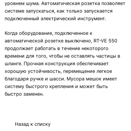
уровнем шума. Автоматическая розетка позволяет
системе запускаться, как только запускается
подключенный электрический инструмент.
Когда оборудование, подключенное к
автоматической розетке выключено, RT-VE 550
продолжает работать в течение некоторого
времени для того, чтобы не оставлять частицы в
шланге. Прочная конструкция обеспечивает
хорошую устойчивость, перемещение легкое
благодаря ручке и шасси. Мусора мешок имеет
систему быстрого крепления и может быть
быстро заменен.
Назад к списку