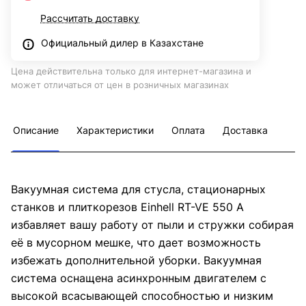
Рассчитать доставку
Официальный дилер в Казахстане
Цена действительна только для интернет-магазина и
может отличаться от цен в розничных магазинах
Описание
Характеристики
Оплата
Доставка
Вакуумная система для стусла, стационарных
станков и плиткорезов Einhell RT-VE 550 A
избавляет вашу работу от пыли и стружки собирая
её в мусорном мешке, что дает возможность
избежать дополнительной уборки. Вакуумная
система оснащена асинхронным двигателем с
высокой всасывающей способностью и низким