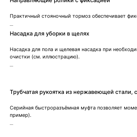
Направляющие ролики с фиксацией
Практичный стояночный тормоз обеспечивает фик
Насадка для уборки в щелях
Насадка для пола и щелевая насадка при необходи
очистки (см. иллюстрацию).
Трубчатая рукоятка из нержавеющей стали, 
Серийная быстроразъёмная муфта позволяет момен
пример).