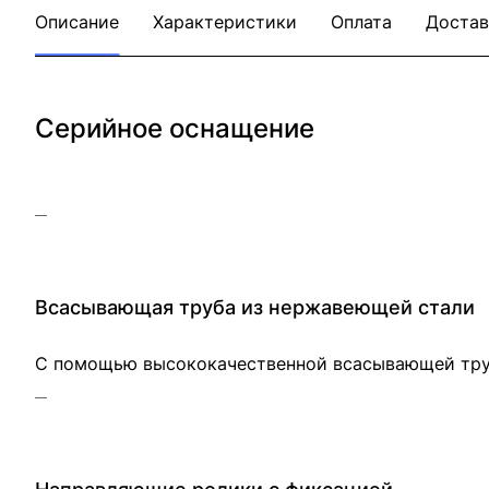
Описание
Характеристики
Оплата
Достав
Серийное оснащение
Всасывающая труба из нержавеющей стали
С помощью высококачественной всасывающей труб