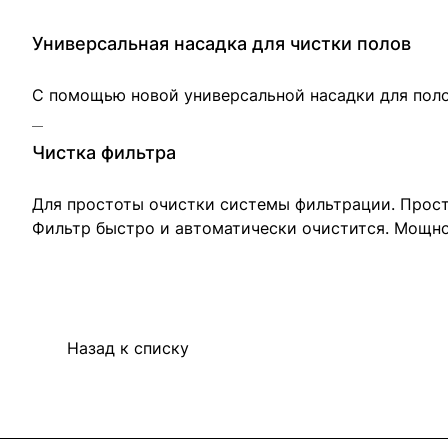
Универсальная насадка для чистки полов
С помощью новой универсальной насадки для поло
Чистка фильтра
Для простоты очистки системы фильтрации. Прост
Фильтр быстро и автоматически очистится. Мощнос
Назад к списку