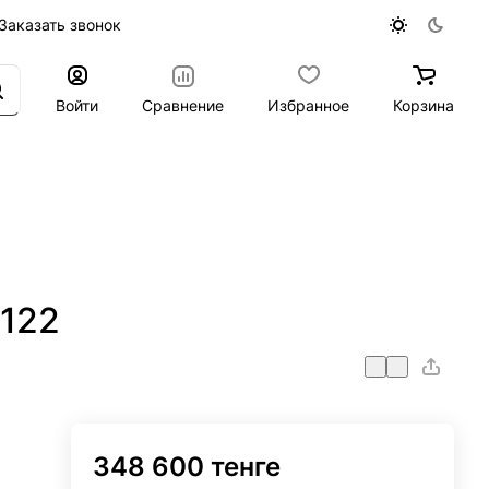
Заказать звонок
Войти
Сравнение
Избранное
Корзина
122
348 600 тенге