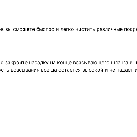
в вы сможете быстро и легко чистить различные покр
о закройте насадку на конце всасывающего шланга и н
ть всасывания всегда остается высокой и не падает и