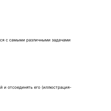
ются с самыми различными задачами
 и отсоединять его (иллюстрация-