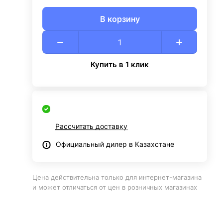
В корзину
Купить в 1 клик
Рассчитать доставку
Официальный дилер в Казахстане
Цена действительна только для интернет-магазина
и может отличаться от цен в розничных магазинах