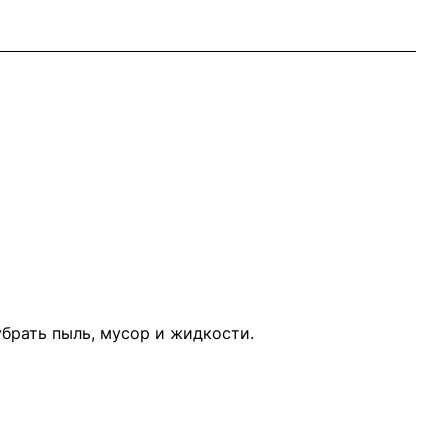
рать пыль, мусор и жидкости.