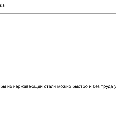
ка
ы из нержавеющей стали можно быстро и без труда уб