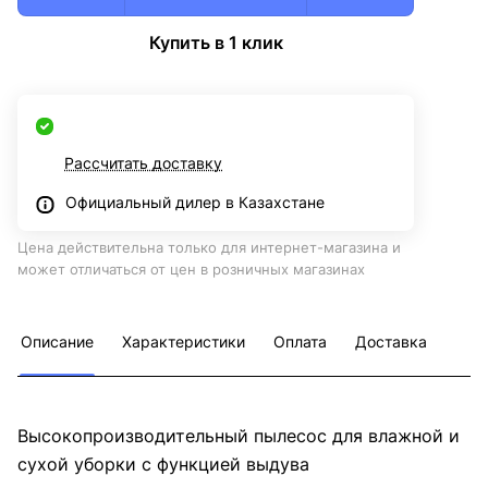
Купить в 1 клик
Рассчитать доставку
Официальный дилер в Казахстане
Цена действительна только для интернет-магазина и
может отличаться от цен в розничных магазинах
Описание
Характеристики
Оплата
Доставка
Высокопроизводительный пылесос для влажной и
сухой уборки с функцией выдува