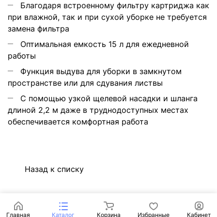
Благодаря встроенному фильтру картриджа как
при влажной, так и при сухой уборке не требуется
замена фильтра
Оптимальная емкость 15 л для ежедневной
работы
Функция выдува для уборки в замкнутом
пространстве или для сдувания листвы
С помощью узкой щелевой насадки и шланга
длиной 2,2 м даже в труднодоступных местах
обеспечивается комфортная работа
Назад к списку
Главная
Каталог
Корзина
Избранные
Кабинет