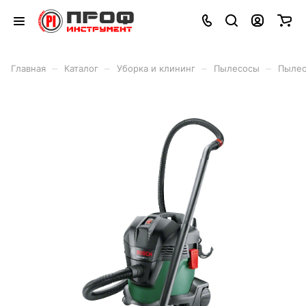
–
–
–
–
Главная
Каталог
Уборка и клининг
Пылесосы
Пылес