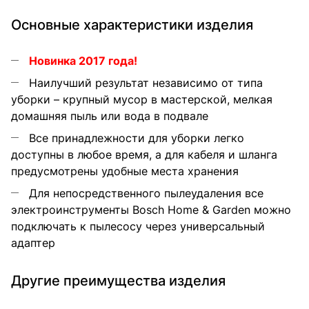
Основные характеристики изделия
Новинка 2017 года!
Наилучший результат независимо от типа
уборки – крупный мусор в мастерской, мелкая
домашняя пыль или вода в подвале
Все принадлежности для уборки легко
доступны в любое время, а для кабеля и шланга
предусмотрены удобные места хранения
Для непосредственного пылеудаления все
электроинструменты Bosch Home & Garden можно
подключать к пылесосу через универсальный
адаптер
Другие преимущества изделия