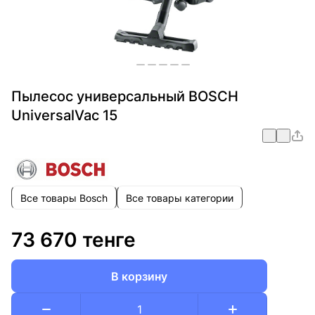
Пылесос универсальный BOSCH
UniversalVac 15
Все товары Bosch
Все товары категории
73 670 тенге
В корзину