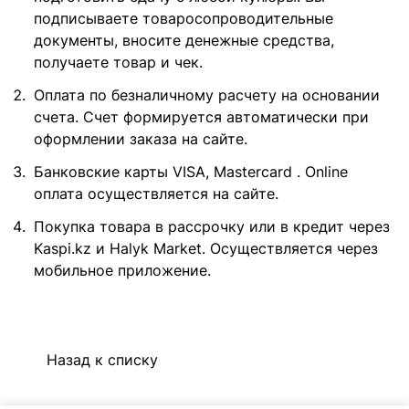
подписываете товаросопроводительные
документы, вносите денежные средства,
получаете товар и чек.
Оплата по безналичному расчету на основании
счета. Счет формируется автоматически при
оформлении заказа на сайте.
Банковские карты VISA, Mastercard . Online
оплата осуществляется на сайте.
Покупка товара в рассрочку или в кредит через
Kaspi.kz и Halyk Market. Осуществляется через
мобильное приложение.
Назад к списку