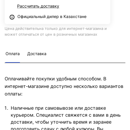
Рассчитать доставку
Официальный дилер в Казахстане
Цена действительна только для интернет-магазина и
может отличаться от цен в розничных магазинах
Оплата
Доставка
Оплачивайте покупки удобным способом. В
интернет-магазине доступно несколько вариантов
оплаты:
Наличные при самовывозе или доставке
курьером. Специалист свяжется с вами в день
доставки, чтобы уточнить время и заранее
подготовить сдачу с любой купюры. Вы