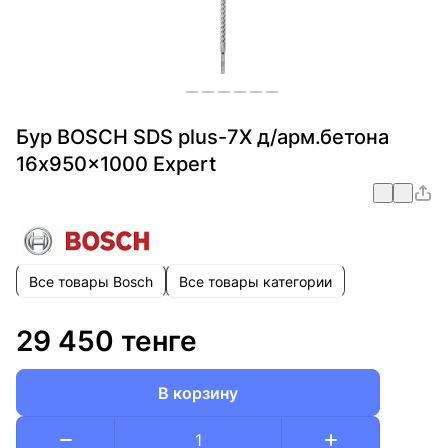
Бур BOSCH SDS plus-7X д/арм.бетона
16x950x1000 Expert
Все товары Bosch
Все товары категории
29 450 тенге
В корзину