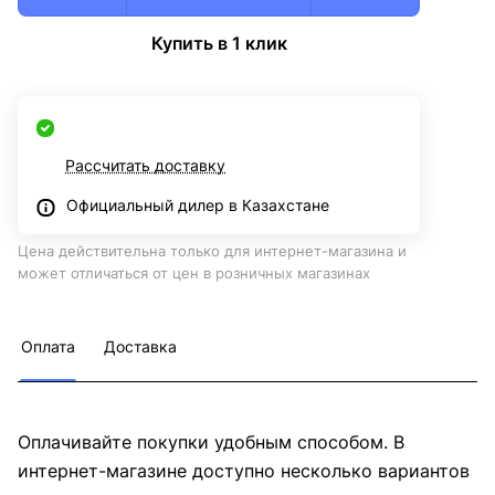
Купить в 1 клик
Рассчитать доставку
Официальный дилер в Казахстане
Цена действительна только для интернет-магазина и
может отличаться от цен в розничных магазинах
Оплата
Доставка
Оплачивайте покупки удобным способом. В
интернет-магазине доступно несколько вариантов