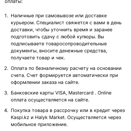
оплаты:
Наличные при самовывозе или доставке
курьером. Специалист свяжется с вами в день
доставки, чтобы уточнить время и заранее
подготовить сдачу с любой купюры. Вы
подписываете товаросопроводительные
документы, вносите денежные средства,
получаете товар и чек.
Оплата по безналичному расчету на основании
счета. Счет формируется автоматически при
оформлении заказа на сайте.
Банковские карты VISA, Mastercard . Online
оплата осуществляется на сайте.
Покупка товара в рассрочку или в кредит через
Kaspi.kz и Halyk Market. Осуществляется через
мобильное приложение.