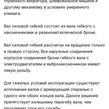
глубинного вибратора, шлифовальной машине и
другому механизму в условиях умеренного
климата.
Вал силовой гибкий состоит из вала гибкого с
наконечниками и резинометаллической брони.
Вал силовой гибкий рассчитан на вращение только
в правую сторону. Все наружные соединения
корпусов соединения брони гибкого вала с
электродвигателем и вибронаконечником имеют
левую резьбу.
Для тяжелых условий эксплуатации существуют
исполнения валов с армирующей спиралью с
одного или обоих концов вала. Данное решение
препятствует излишнему перегибу вала, чем
продлевает срок его службы.