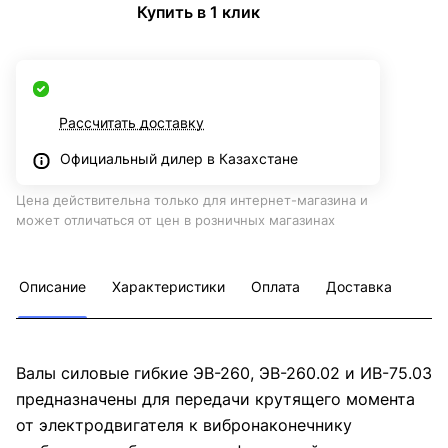
Купить в 1 клик
Рассчитать доставку
Официальный дилер в Казахстане
Цена действительна только для интернет-магазина и
может отличаться от цен в розничных магазинах
Описание
Характеристики
Оплата
Доставка
Валы силовые гибкие ЭВ-260, ЭВ-260.02 и ИВ-75.03
предназначены для передачи крутящего момента
от электродвигателя к вибронаконечнику