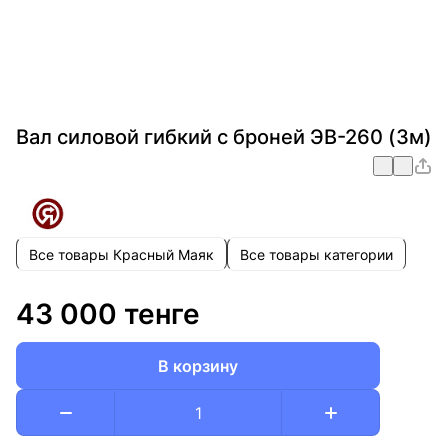
Вал силовой гибкий с броней ЭВ-260 (3м)
Все товары Красный Маяк
Все товары категории
43 000 тенге
В корзину