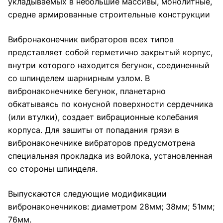
укладываемых в небольшие массивы, монолитные,
средне армированные строительные конструкции
Вибронаконечник вибраторов всех типов
представляет собой герметично закрытый корпус,
внутри которого находится бегунок, соединенный
со шпинделем шарнирным узлом. В
вибронаконечнике бегунок, планетарно
обкатываясь по конусной поверхности сердечника
(или втулки), создает вибрационные колебания
корпуса. Для зашиты от попадания грязи в
вибронаконечнике вибраторов предусмотрена
специальная прокладка из войлока, установленная
со стороны шпинделя.
Выпускаются следующие модификации
вибронаконечников: диаметром 28мм; 38мм; 51мм;
76мм.