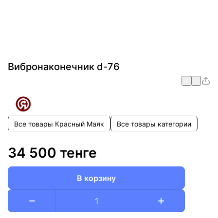
Вибронаконечник d-76
Все товары Красный Маяк
Все товары категории
34 500 тенге
В корзину