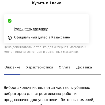
Купить в 1 клик
Рассчитать доставку
Официальный дилер в Казахстане
Цена действительна только для интернет-магазина и
может отличаться от цен в розничных магазинах
Описание
Характеристики
Оплата
Доставка
Вибронаконечник является частью глубинных
вибраторов для строительных работ и
предназначен для уплотнения бетонных смесей,