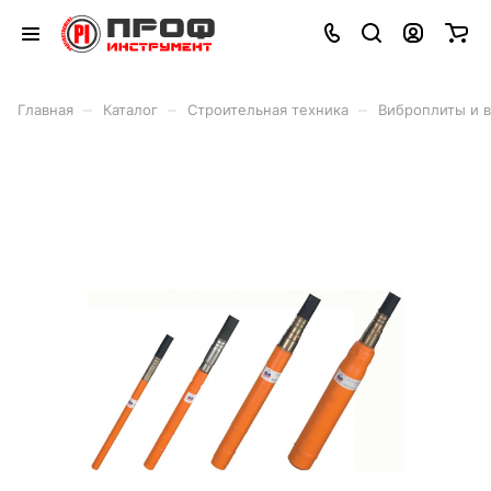
–
–
–
Главная
Каталог
Строительная техника
Виброплиты и 