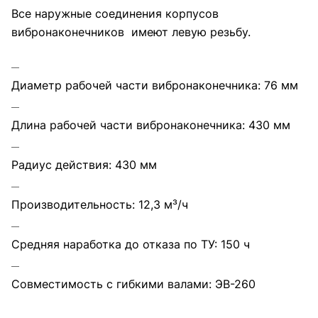
Все наружные соединения корпусов
вибронаконечников имеют левую резьбу.
Диаметр рабочей части вибронаконечника: 76 мм
Длина рабочей части вибронаконечника: 430 мм
Радиус действия: 430 мм
Производительность: 12,3 м³/ч
Средняя наработка до отказа по ТУ: 150 ч
Совместимость с гибкими валами: ЭВ-260