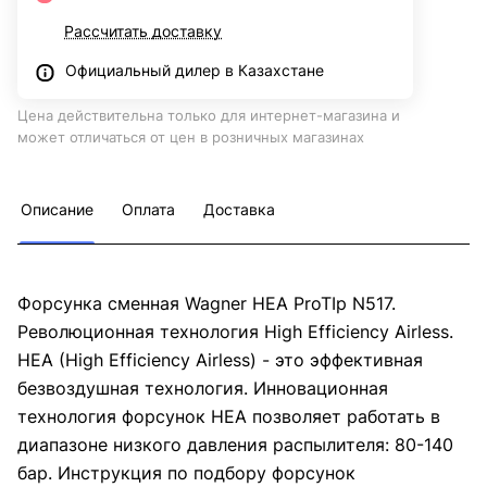
Рассчитать доставку
Официальный дилер в Казахстане
Цена действительна только для интернет-магазина и
может отличаться от цен в розничных магазинах
Описание
Оплата
Доставка
Форсунка сменная Wagner HEA ProTIp N517.
Революционная технология High Efficiency Airless.
HEA (High Efficiency Airless) - это эффективная
безвоздушная технология. Инновационная
технология форсунок HEA позволяет работать в
диапазоне низкого давления распылителя: 80-140
бар. Инструкция по подбору форсунок