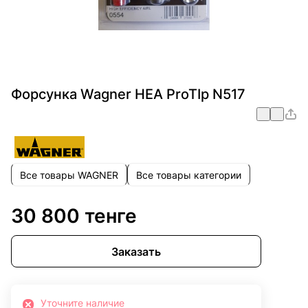
Форсунка Wagner HEA ProTIp N517
Все товары WAGNER
Все товары категории
30 800 тенге
Заказать
Уточните наличие