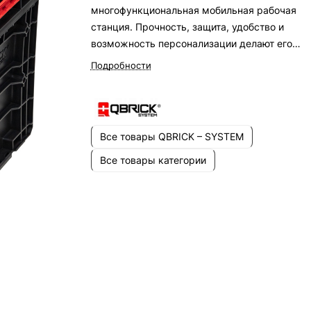
многофункциональная мобильная рабочая
станция. Прочность, защита, удобство и
возможность персонализации делают его
выбором профессионалов.
Подробности
Все товары QBRICK – SYSTEM
Все товары категории