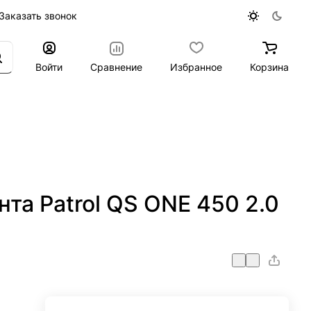
Заказать звонок
Войти
Сравнение
Избранное
Корзина
та Patrol QS ONE 450 2.0