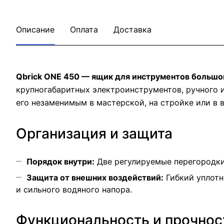
Описание
Оплата
Доставка
Qbrick ONE 450 — ящик для инструментов большо
крупногабаритных электроинструментов, ручного 
его незаменимым в мастерской, на стройке или в 
Организация и защита
Порядок внутри:
Две регулируемые перегородки
Защита от внешних воздействий:
Гибкий уплотн
и сильного водяного напора.
Функциональность и прочнос