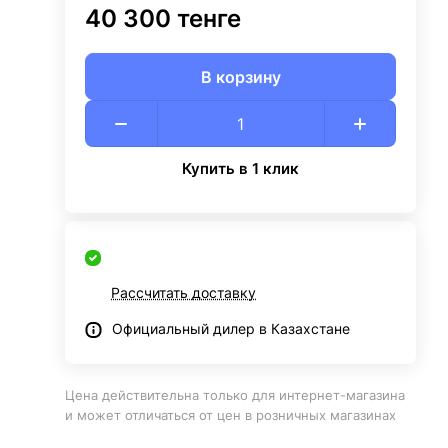
40 300 тенге
В корзину
Купить в 1 клик
Рассчитать доставку
Официальный дилер в Казахстане
Цена действительна только для интернет-магазина
и может отличаться от цен в розничных магазинах