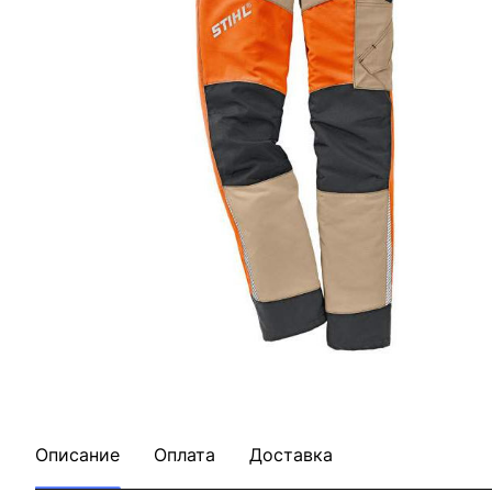
Описание
Оплата
Доставка