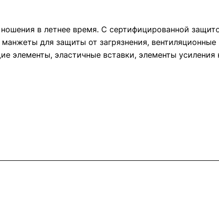
ношения в летнее время. С сертифицированной защитой
е манжеты для защиты от загрязнения, вентиляционные
ие элементы, эластичные вставки, элементы усиления 
Информация
Помощь