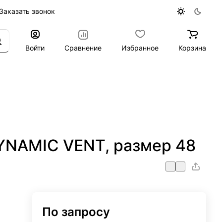
Заказать звонок
Войти
Сравнение
Избранное
Корзина
YNAMIC VENT, размер 48
По запросу