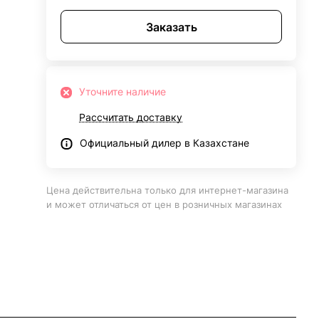
Заказать
Уточните наличие
Рассчитать доставку
Официальный дилер в Казахстане
Цена действительна только для интернет-магазина
и может отличаться от цен в розничных магазинах