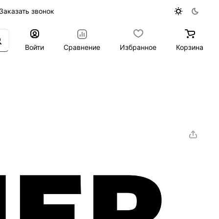
Заказать звонок
Войти
Сравнение
Избранное
Корзина