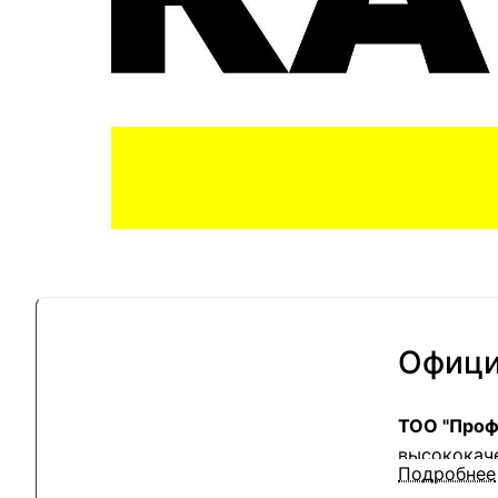
Офици
ТОО "Проф
высококач
Подробнее