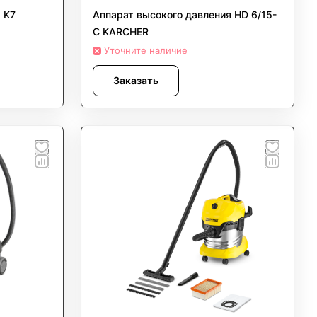
 K7
Аппарат высокого давления HD 6/15-
C KARCHER
Уточните наличие
Заказать