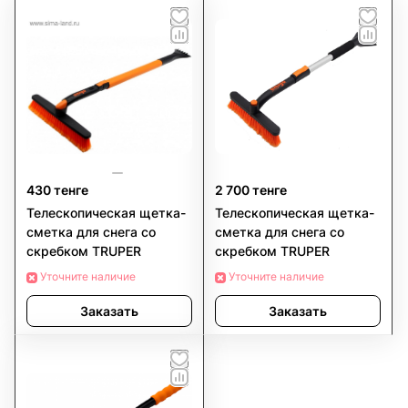
430 тенге
2 700 тенге
Телескопическая щетка-
Телескопическая щетка-
сметка для снега со
сметка для снега со
скребком TRUPER
скребком TRUPER
Уточните наличие
Уточните наличие
Заказать
Заказать