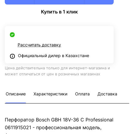
Купить в 1 клик
Рассчитать доставку
Официальный дилер в Казахстане
Цена действительна только для интернет-магазина и
может отличаться от цен в розничных магазинах
Описание
Характеристики
Оплата
Доставка
Перфоратор Bosch GBH 18V-36 C Professional
0611915021 - профессиональная модель,