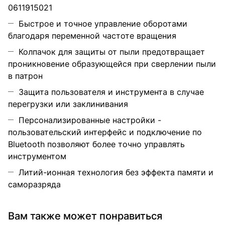
0611915021
Быстрое и точное управление оборотами
благодаря переменной частоте вращения
Колпачок для защиты от пыли предотвращает
проникновение образующейся при сверлении пыли
в патрон
Защита пользователя и инструмента в случае
перегрузки или заклинивания
Персонализированные настройки -
пользовательский интерфейс и подключение по
Bluetooth позволяют более точно управлять
инструментом
Литий-ионная технология без эффекта памяти и
саморазряда
Вам также может понравиться