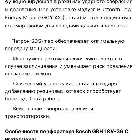
функционирующая в режимах ударного сверления
и долбления. При установке модуля Bluetooth Low
Energy Module GCY 42 (опция) может соединяться
со смартфоном для передачи данных и настроек.
Патрон SDS-max обеспечивает оптимальную
передачу мощности.
Инструмент автоматически выключается в
случае заклинивания и уменьшает риск появления
внезапных рывков.
Сниженный уровень вибрации благодаря
добавлению резиновых вставок способствует
более удобной работе.
Кейс решает вопрос хранения и
транспортировки.
Особенности перфоратора Bosch GBH 18V-36 C
Professional