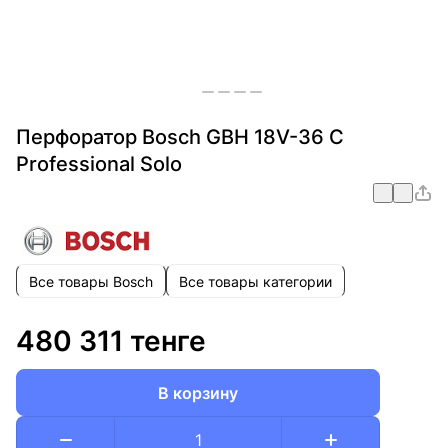
Перфоратор Bosch GBH 18V-36 C
Professional Solo
Все товары Bosch
Все товары категории
480 311 тенге
В корзину