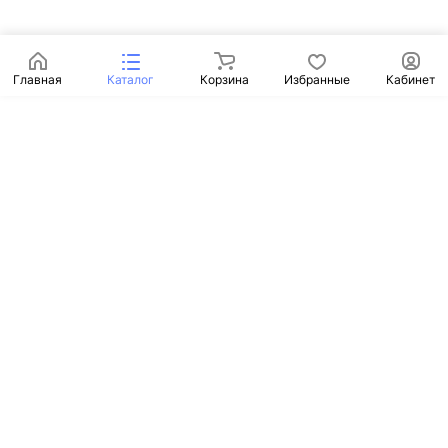
Главная
Каталог
Корзина
Избранные
Кабинет