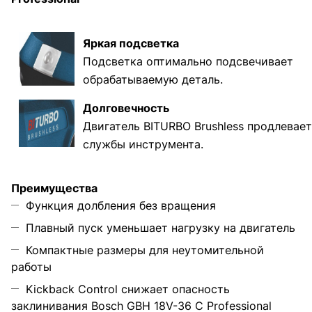
Яркая подсветка
Подсветка оптимально подсвечивает
обрабатываемую деталь.
Долговечность
Двигатель BITURBO Brushless продлевает
службы инструмента.
Преимущества
Функция долбления без вращения
Плавный пуск уменьшает нагрузку на двигатель
Компактные размеры для неутомительной
работы
Kickback Control снижает опасность
заклинивания Bosch GBH 18V-36 C Professional