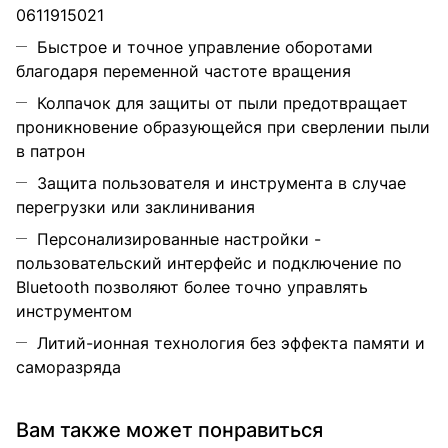
0611915021
Быстрое и точное управление оборотами
благодаря переменной частоте вращения
Колпачок для защиты от пыли предотвращает
проникновение образующейся при сверлении пыли
в патрон
Защита пользователя и инструмента в случае
перегрузки или заклинивания
Персонализированные настройки -
пользовательский интерфейс и подключение по
Bluetooth позволяют более точно управлять
инструментом
Литий-ионная технология без эффекта памяти и
саморазряда
Вам также может понравиться