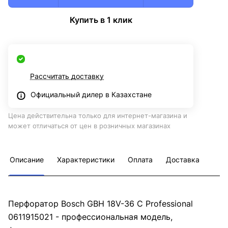
Купить в 1 клик
Рассчитать доставку
Официальный дилер в Казахстане
Цена действительна только для интернет-магазина и
может отличаться от цен в розничных магазинах
Описание
Характеристики
Оплата
Доставка
Перфоратор Bosch GBH 18V-36 C Professional
0611915021 - профессиональная модель,