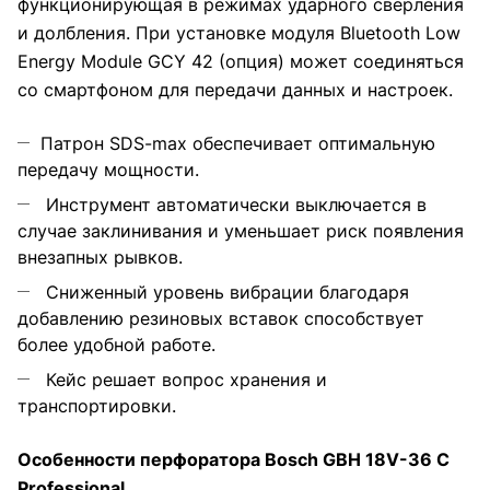
функционирующая в режимах ударного сверления
и долбления. При установке модуля Bluetooth Low
Energy Module GCY 42 (опция) может соединяться
со смартфоном для передачи данных и настроек.
Патрон SDS-max обеспечивает оптимальную
передачу мощности.
Инструмент автоматически выключается в
случае заклинивания и уменьшает риск появления
внезапных рывков.
Сниженный уровень вибрации благодаря
добавлению резиновых вставок способствует
более удобной работе.
Кейс решает вопрос хранения и
транспортировки.
Особенности перфоратора Bosch GBH 18V-36 C
Professional