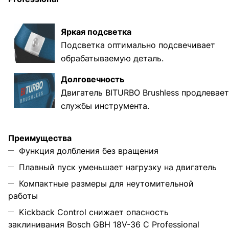
Яркая подсветка
Подсветка оптимально подсвечивает
обрабатываемую деталь.
Долговечность
Двигатель BITURBO Brushless продлевает
службы инструмента.
Преимущества
Функция долбления без вращения
Плавный пуск уменьшает нагрузку на двигатель
Компактные размеры для неутомительной
работы
Kickback Control снижает опасность
заклинивания Bosch GBH 18V-36 C Professional