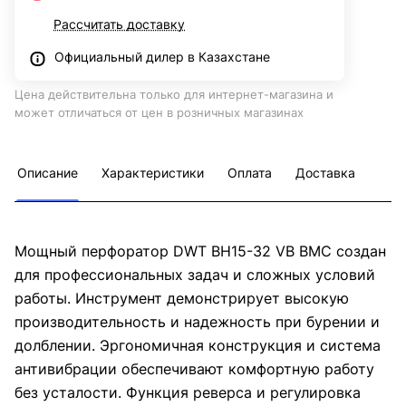
Рассчитать доставку
Официальный дилер в Казахстане
Цена действительна только для интернет-магазина и
может отличаться от цен в розничных магазинах
Описание
Характеристики
Оплата
Доставка
Мощный перфоратор DWT BH15-32 VB BMC создан
для профессиональных задач и сложных условий
работы. Инструмент демонстрирует высокую
производительность и надежность при бурении и
долблении. Эргономичная конструкция и система
антивибрации обеспечивают комфортную работу
без усталости. Функция реверса и регулировка