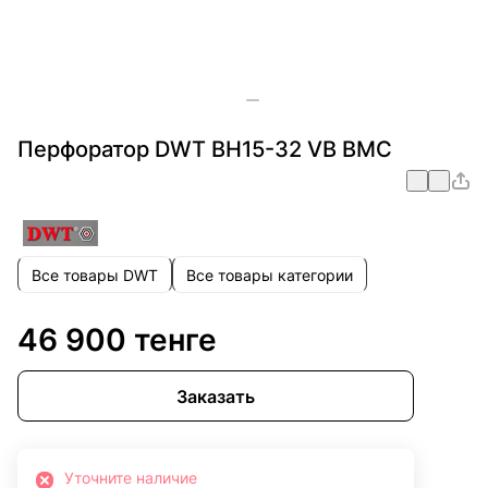
Перфоратор DWT BH15-32 VB BMC
Все товары DWT
Все товары категории
46 900 тенге
Заказать
Уточните наличие