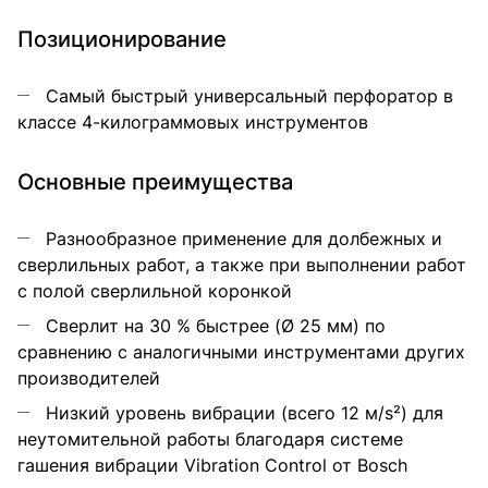
Позиционирование
Самый быстрый универсальный перфоратор в
классе 4-килограммовых инструментов
Основные преимущества
Разнообразное применение для долбежных и
сверлильных работ, а также при выполнении работ
с полой сверлильной коронкой
Сверлит на 30 % быстрее (Ø 25 мм) по
сравнению с аналогичными инструментами других
производителей
Низкий уровень вибрации (всего 12 м/s²) для
неутомительной работы благодаря системе
гашения вибрации Vibration Control от Bosch