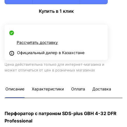
Купить в 1 клик
Рассчитать доставку
Официальный дилер в Казахстане
Цена действительна только для интернет-магазина и
может отличаться от цен в розничных магазинах
Описание
Характеристики
Оплата
Доставка
Перфоратор с патроном SDS-plus GBH 4-32 DFR
Professional