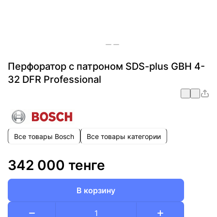
Перфоратор с патроном SDS-plus GBH 4-
32 DFR Professional
Все товары Bosch
Все товары категории
342 000 тенге
В корзину