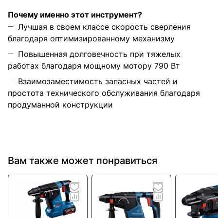
Почему именно этот инструмент?
Лучшая в своем классе скорость сверления
благодаря оптимизированному механизму
Повышенная долговечность при тяжелых
работах благодаря мощному мотору 790 Вт
Взаимозаместимость запасных частей и
простота технического обслуживания благодаря
продуманной конструкции
Вам также может понравиться