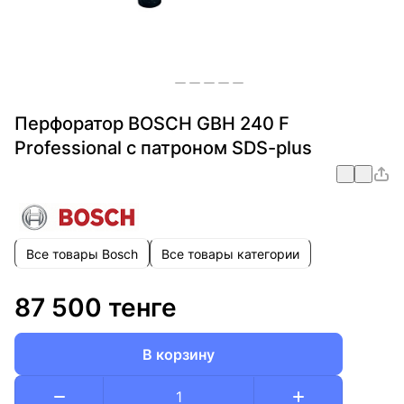
Перфоратор BOSCH GBH 240 F
Professional с патроном SDS-plus
Все товары Bosch
Все товары категории
87 500 тенге
В корзину