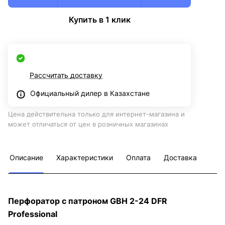
Купить в 1 клик
Рассчитать доставку
Официальный дилер в Казахстане
Цена действительна только для интернет-магазина и
может отличаться от цен в розничных магазинах
Описание
Характеристики
Оплата
Доставка
Перфоратор с патроном GBH 2-24 DFR
Professional