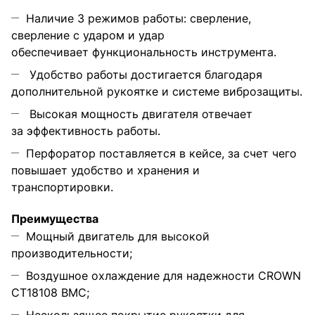
Наличие 3 режимов работы: сверление,
сверление с ударом и удар
обеспечивает функциональность инструмента.
Удобство работы достигается благодаря
дополнительной рукоятке и системе виброзащиты.
Высокая мощность двигателя отвечает
за эффективность работы.
Перфоратор поставляется в кейсе, за счет чего
повышает удобство и хранения и
транспортировки.
Преимущества
Мощный двигатель для высокой
производительности;
Воздушное охлаждение для надежности CROWN
CT18108 BMC;