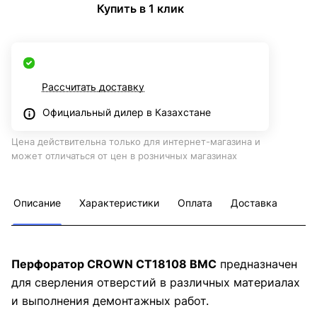
Купить в 1 клик
Рассчитать доставку
Официальный дилер в Казахстане
Цена действительна только для интернет-магазина и
может отличаться от цен в розничных магазинах
Описание
Характеристики
Оплата
Доставка
Перфоратор CROWN CT18108 BMC
предназначен
для сверления отверстий в различных материалах
и выполнения демонтажных работ.