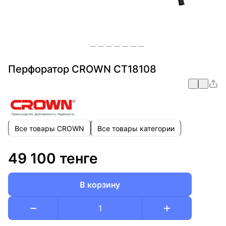
Перфоратор CROWN CT18108
Все товары CROWN
Все товары категории
49 100 тенге
В корзину