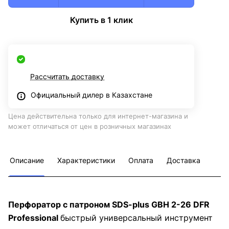
Купить в 1 клик
Рассчитать доставку
Официальный дилер в Казахстане
Цена действительна только для интернет-магазина и
может отличаться от цен в розничных магазинах
Описание
Характеристики
Оплата
Доставка
Перфоратор с патроном SDS-plus GBH 2-26 DFR
Professional
быстрый универсальный инструмент