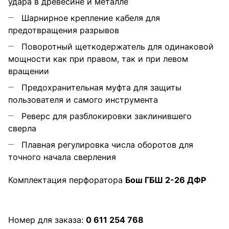
удара в древесине и металле
Шарнирное крепление кабеля для
предотвращения разрывов
Поворотный щеткодержатель для одинаковой
мощности как при правом, так и при левом
вращении
Предохранительная муфта для защиты
пользователя и самого инструмента
Реверс для разблокировки заклинившего
сверла
Плавная регулировка числа оборотов для
точного начала сверления
Комплектация перфоратора
Бош ГБШ 2-26 ДФР
Номер для заказа:
0 611 254 768