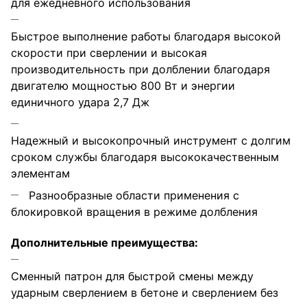
для ежедневного использования
Быстрое выполнение работы благодаря высокой
скорости при сверлении и высокая
производительность при долблении благодаря
двигателю мощностью 800 Вт и энергии
единичного удара 2,7 Дж
Надежный и высокопрочный инструмент с долгим
сроком службы благодаря высококачественным
элементам
Разнообразные области применения с
блокировкой вращения в режиме долбления
Дополнительные преимущества:
Сменный патрон для быстрой смены между
ударным сверлением в бетоне и сверлением без