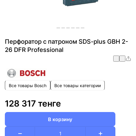
Перфоратор с патроном SDS-plus GBH 2-
26 DFR Professional
Все товары Bosch
Все товары категории
128 317 тенге
В корзину