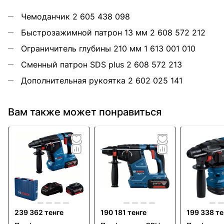
Чемоданчик 2 605 438 098
Быстрозажимной патрон 13 мм 2 608 572 212
Ограничитель глубины 210 мм 1 613 001 010
Сменный патрон SDS plus 2 608 572 213
Дополнительная рукоятка 2 602 025 141
Вам также может понравиться
239 362 тенге
190 181 тенге
199 338 те