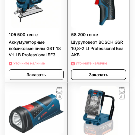
105 500 тенге
58 200 тенге
Аккумуляторные
Шуруповерт BOSCH GSR
лобзиковые пилы GST 18
10,8-2 LI Professional Без
V-LI B Professional БЕЗ
АКБ
АКБ
Уточните наличие
Уточните наличие
Заказать
Заказать