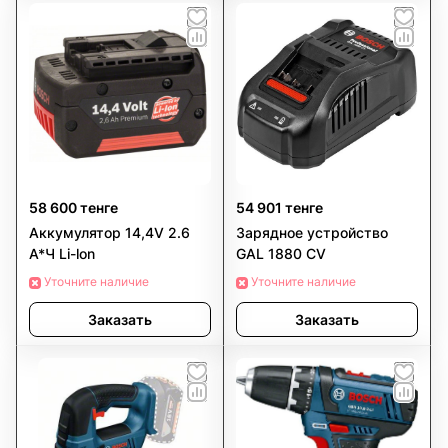
58 600 тенге
54 901 тенге
Аккумулятор 14,4V 2.6
Зарядное устройство
A*Ч Li-lon
GAL 1880 CV
Уточните наличие
Уточните наличие
Заказать
Заказать