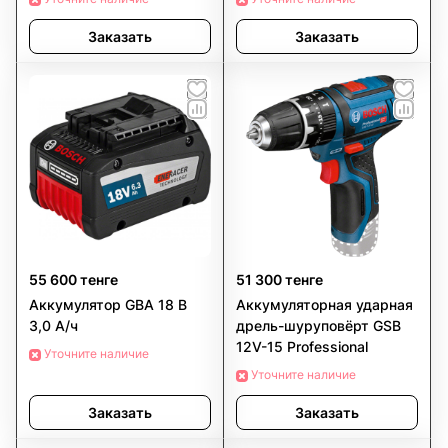
Заказать
Заказать
55 600 тенге
51 300 тенге
Аккумулятор GBA 18 В
Аккумуляторная ударная
3,0 А/ч
дрель-шуруповёрт GSB
12V-15 Professional
Уточните наличие
Уточните наличие
Заказать
Заказать