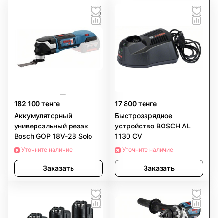
182 100 тенге
17 800 тенге
Аккумуляторный
Быстрозарядное
универсальный резак
устройство BOSCH AL
Bosch GOP 18V-28 Solo
1130 CV
Уточните наличие
Уточните наличие
Заказать
Заказать